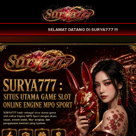
SELAMAT DATANG DI SURYA777 !!!